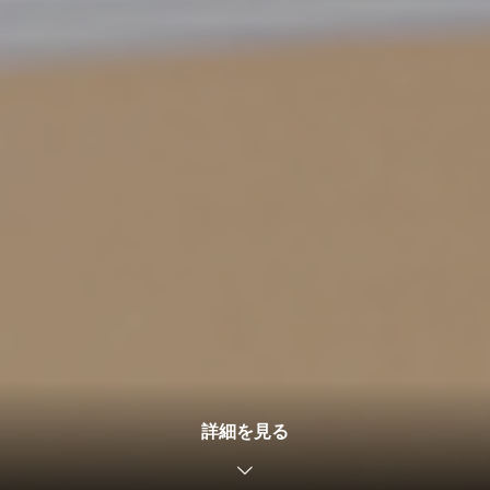
詳細を見る