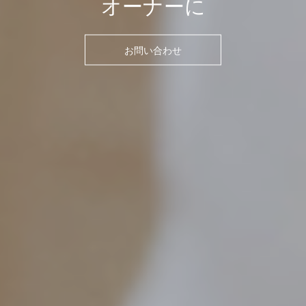
オーナーに
お問い合わせ