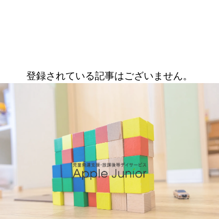
登録されている記事はございません。